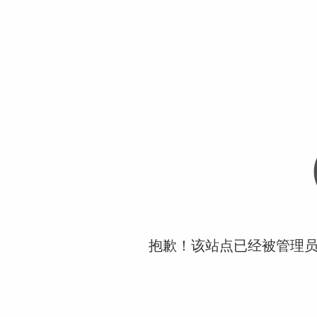
抱歉！该站点已经被管理