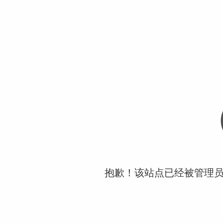
抱歉！该站点已经被管理