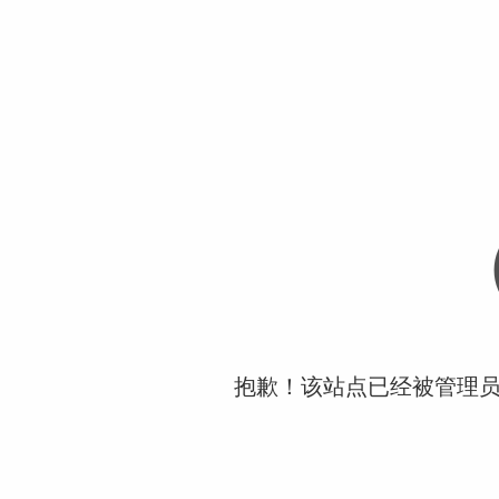
抱歉！该站点已经被管理