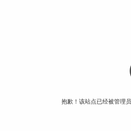
抱歉！该站点已经被管理