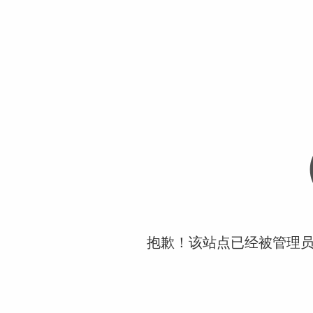
抱歉！该站点已经被管理